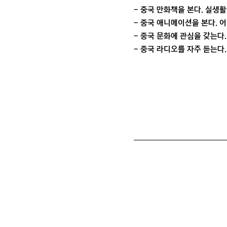
- 중국 만화책을 본다. 실생
- 중국 애니메이션을 본다. 
- 중국 문화에 관심을 갖는다.
- 중국 라디오를 자주 듣는다.