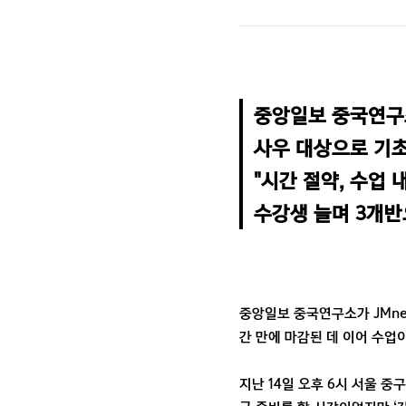
중앙일보 중국연구
사우 대상으로 기초
"시간 절약, 수업 내
수강생 늘며 3개반
중앙일보 중국연구소가 JMnet
간 만에 마감된 데 이어 수업
지난 14일 오후 6시 서울 중