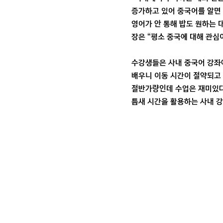
증가하고 있어 중국어를 알면 
영어가 안 통해 밥도 원하는 
장은 “평소 중국에 대해 관심
수강생들은 사내 중국어 강좌에
배우니 이동 시간이 절약되고 
절반가량인데 수업은 재미있다”
틈새 시간을 활용하는 사내 강