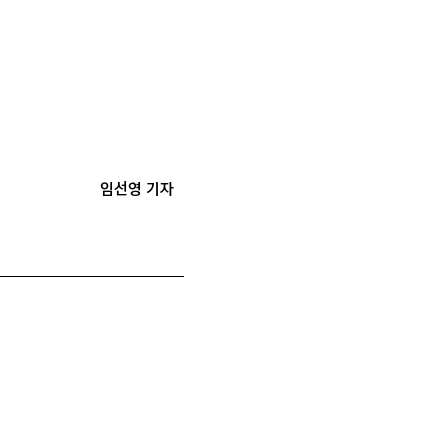
임선영 기자