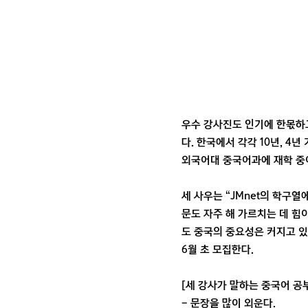
우수 강사진도 인기에 한몫하고
다. 한국에서 각각 10년, 
외국어대 중국어과에 재학 중
세 사우는 “JMnet의 학구
문도 자주 해 가르치는 데 힘
도 중국의 중요성은 커지고 
6월 초 모집한다.
[세 강사가 말하는 중국어 공
- 문장을 많이 외운다.