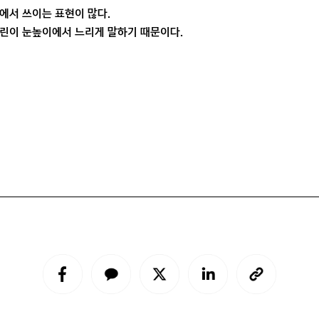
활에서 쓰이는 표현이 많다.
어린이 눈높이에서 느리게 말하기 때문이다.