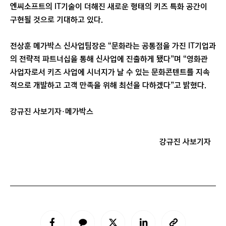
엔씨소프트의 IT기술이 더해진 새로운 형태의 키즈 특화 공간이
구현될 것으로 기대하고 있다.
전상훈 메가박스 신사업팀장은 “문화라는 공통점을 가진 IT기업과
의 전략적 파트너십을 통해 신사업에 진출하게 됐다”며 “영화관
사업자로서 키즈 사업에 시너지가 날 수 있는 문화콘텐트를 지속
적으로 개발하고 고객 만족을 위해 최선을 다하겠다”고 밝혔다.
강규진 사보기자·메가박스
강규진 사보기자