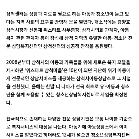
삼척센터는 상담과 치료를 필요로 하는 아동과 청소년이 늘고 있
다는 지역 사회의 요구를 반영해 문을 열었다. 개소식에는 김양호
삼척시장과 신동재 위스타트 사무총장, 삼척시의회 관계자, 아동
복지 관련 관계자 등이 참석해 삼척 지역의 유일한 아동·청소년 전
문 상담복지센터인 삼척센터의 성공적 안착을 응원했다.
2008년부터 삼척시의 아동과 가족들을 위해 새로운 복지 모델을
제시하던 ‘위스타트 삼척마을’은 10년이 되던 지난해 위기 아동에
게 전문적인 상담서비스를 제공하는 삼척시아동상담소로 그 사업
을 전환했다. 올해는 한발 더 나아가 전국 최초로 유·아동과 청소
년을 함께 포용할 수 있는 청소년상담복지센터로 사업을 확장한
다.
전국적으로 존재하는 다양한 전문 상담기관은 보통 나이를 기준으
로 복지서비스의 대상을 나눈다. 아동기에 아동상담소에서 이미
서비스를 받았다고 하더라도 12세가 넘으면 청소년상담복지센터