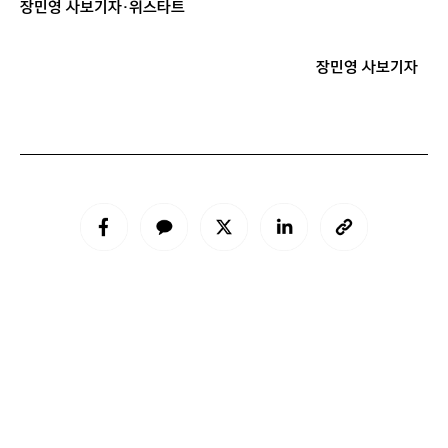
장민영 사보기자·위스타트
장민영 사보기자