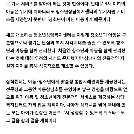
로 가서 서비스를 받아야 하는 것이 현실이다. 반대로 9세 이하의
아동은 위기에 처하더라도 청소년상담복지센터의 위기지원 서비
스를 제공받지 못한다. 청소년이 아닌 아동이기 때문이다.
새로 개소하는 청소년상담복지센터는 이렇게 청소년과 아동을 구
분함으로써 생기는 단점과 복지 사각지대를 줄일 수 있도록 청소
년과 아동을 함께 관리한다. 처음엔 청소년과 아동을 함께 관리한
다는 것에 대해 우려의 시선도 존재했지만 삼척시의 전폭적인 지
원과 지지를 통해 성공적으로 개소할 수 있었다.
삼척센터는 아동·청소년에게 맞춤형 통합사례관리를 제공한다는
전문성과 그동안 아동상담소를 운영하며 쌓은 경험을 바탕으로 앞
으로 위기 아동 및 청소년에게 전문적인 서비스를 제공하는 상담
복지센터로 자리 잡을 계획이다. 나아가 삼척시를 넘어 국내에 있
는 모든 아이가 건강한 어른으로서 성장할 수 있도록 위스타트도
그 길을 함께 걸을 계획이다.