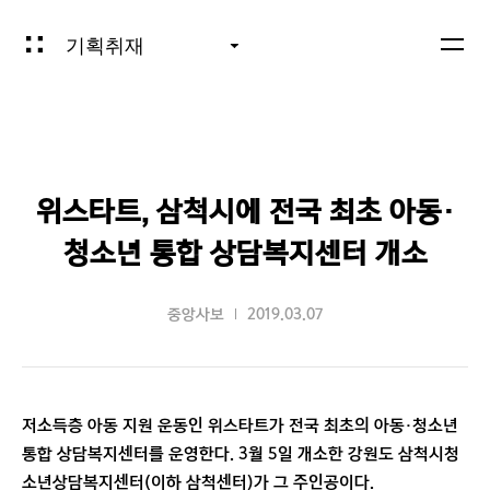
기획취재
위스타트, 삼척시에 전국 최초 아동·
청소년 통합 상담복지센터 개소
중앙사보
2019.03.07
저소득층 아동 지원 운동인 위스타트가 전국 최초의 아동·청소년
통합 상담복지센터를 운영한다. 3월 5일 개소한 강원도 삼척시청
소년상담복지센터(이하 삼척센터)가 그 주인공이다.