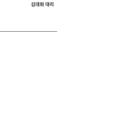
김대희 대리