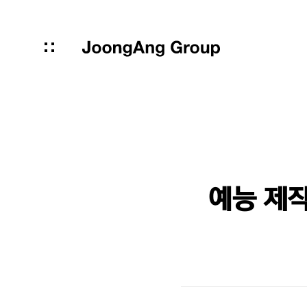
예능 제작