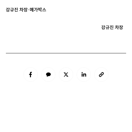
강규진 차장·메가박스
강규진 차장