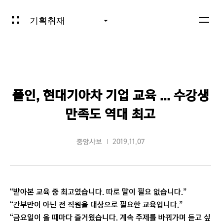
기획취재
폴인, 현대기아차 기업 교육 ... 수강생
만족도 역대 최고
중앙사보
2019.11.07
“받아본 교육 중 최고였습니다. 따로 말이 필요 없습니다.”
“간부만이 아닌 전 직원을 대상으로 필요한 교육입니다.”
“금요일이 올 때마다 즐거웠습니다. 계속 주제를 바꿔가며 듣고 싶