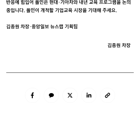
반응에 힘입어 폴인은 현대·기아차와 내년 교육 프로그램을 논의
중입니다. 폴인이 개척할 기업교육 시장을 기대해 주세요.
김종원 차장·중앙일보 뉴스랩 기획팀
김종원 차장