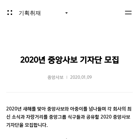
기획취재
2020년 중앙사보 기자단 모집
중앙사보
2020.01.09
2020년 새해를 맞아 중앙사보와 아중이를 넘나들며 각 회사의 최
신 소식과 자랑거리를 중앙그룹 식구들과 공유할 2020 중앙사보
기자단을 모집합니다.