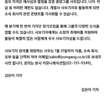
응모 자격은 애사심과 열정을 갖춘 중앙그룹 사우입니다. 나이·직
급 등 어떠한 제한도 없습니다. 계열사 사보기자로 활동하게 되면
소속 회사의 관련 콘텐트를 기사화할 수 있습니다.
매 분기에 한 번씩 기자단 정기모임을 통해 그룹의 다양한 소식을
접할 수도 있습니다. 사보기자에게는 소정의 취재비를 지원하며
활동이 특별히 많은 사람에게 우수 사보기자상을 드립니다.
사보기자 참여를 희망하는 사우는 1월 31일까지 이름, 소속 회사,
포부 등을 간략히 적어 이메일(sabo@joongang.co.kr)로 보내주
시면 됩니다. 문의는 본사 커뮤니케이션팀(02-751-9249).
김은아 기자
김은아 기자