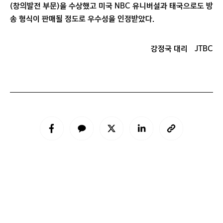
(창의발전 부문)을 수상했고 미국 NBC 유니버설과 태국으로도 방
송 형식이 판매될 정도로 우수성을 인정받았다.
강정국 대리
JTBC