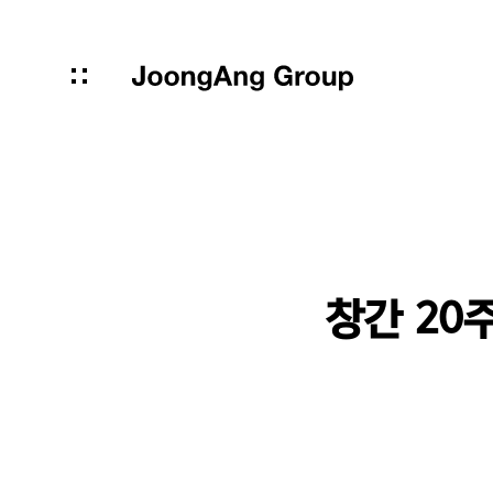
창간 20