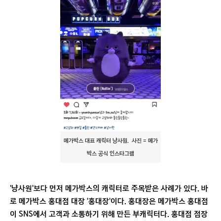
메가박스 대표 캐릭터 냥사원. 사진 = 메가
박스 공식 인스타그램
'냥사원'보다 먼저 메가박스의 캐릭터로 주목받은 사례가 있다. 바
로 메가박스 홍대점 대장 '홍대장'이다. 홍대장은 메가박스 홍대점
이 SNS에서 고객과 소통하기 위해 만든 부캐릭터다. 홍대점 점장