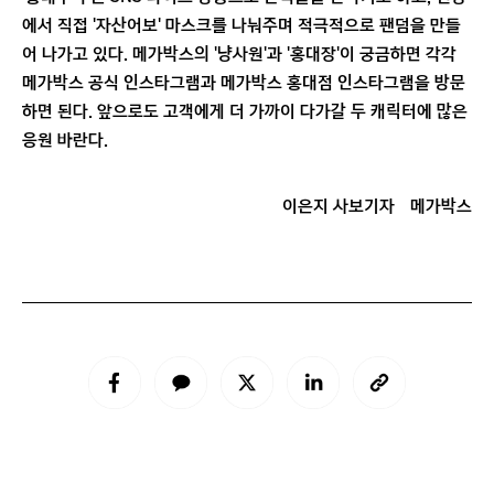
에서 직접 '자산어보' 마스크를 나눠주며 적극적으로 팬덤을 만들
어 나가고 있다. 메가박스의 '냥사원'과 '홍대장'이 궁금하면 각각
메가박스 공식 인스타그램과 메가박스 홍대점 인스타그램을 방문
하면 된다. 앞으로도 고객에게 더 가까이 다가갈 두 캐릭터에 많은
응원 바란다.
이은지 사보기자
메가박스