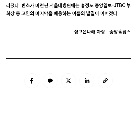
러졌다. 빈소가 마련된 서울대병원에는 홍정도 중앙일보·JTBC 부
회장 등 고인의 마지막을 배웅하는 이들의 발길이 이어졌다.
정고은나래 차장
중앙홀딩스