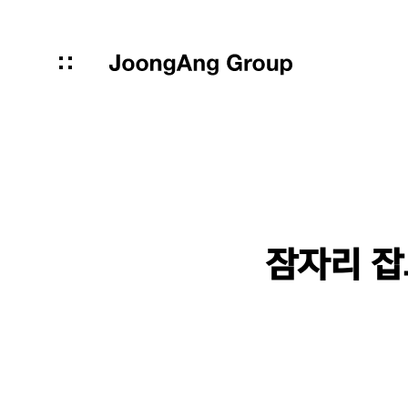
잠자리 잡