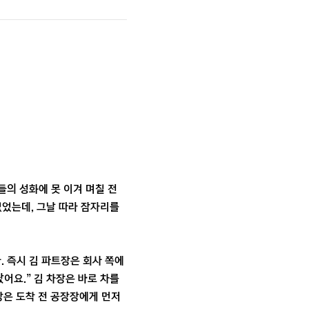
의 성화에 못 이겨 며칠 전
없었는데, 그날 따라 잠자리를
. 즉시 김 파트장은 회사 쪽에
났어요.” 김 차장은 바로 차를
장은 도착 전 공장장에게 먼저