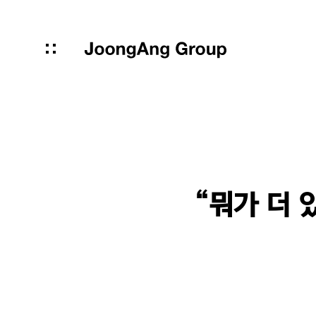
“뭐가 더 