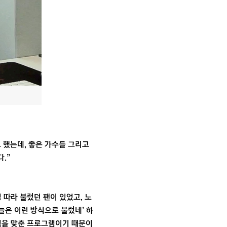
고 했는데, 좋은 가수들 그리고
.”
 따라 불렀던 팬이 있었고, 노
늘은 이런 방식으로 불렀네’ 하
초점을 맞춘 프로그램이기 때문이