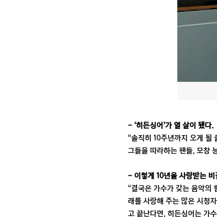
- ‘히든싱어’가 열 살이 됐다.
“솔직히 10주년까지 오게 될 
그들을 따라하는 팬들, 모창 능
- 이렇게 10년을 사랑받는 
“결국은 가수가 갖는 음악의 
래를 사랑해 주는 많은 시청자
고 끝난다면, 히든싱어는 가수