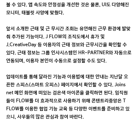
볼 수 있다. 앱 속도와 안정성을 개선한 것은 물론, UI도 다양해진
모니터, 태블릿 사양에 맞췄다.
앞서 소개한 근태 및 근 무시간 조회는 유연해진 근무 환경에 발맞
춰 추가된 기능이다. J FLOW의 조직도에서 휴가 및
J.CreativeDay 등 이용자의 근태 정보와 근무시간을 확인할 수
있다. 근태 정보는 그룹 인사시스템인 HR-PARTNER와 자동으로
연동되며, 이용자 본인이 수동으로 설정할 수도 있다.
업데이트를 통해 달라진 기능과 이용법에 대한 안내는 지난달 오
픈한 스피스(스마트 오피스) 페이지에서 확인할 수 있다. Joins
net 메인 화면에 떠있는 검은색 아이콘을 클릭하면 된다. 임직원
들이 FLOW를 더 효과적으로 사용하기 위해 콘텐트리중앙은 T
FLOW를 이용한 협업 기능 교육 등 다양한 이벤트를 준비하고 있
으니, 사우들의 많은 관심과 참여 바란다.