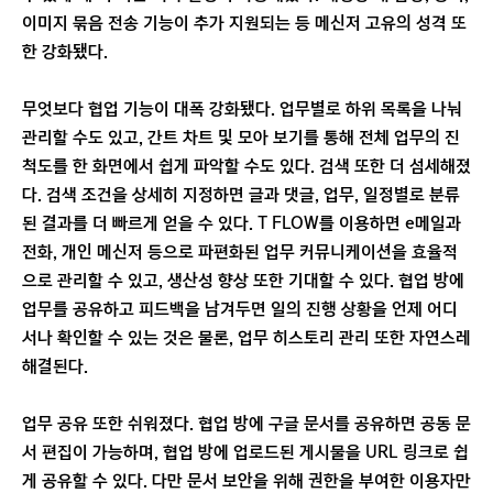
이미지 묶음 전송 기능이 추가 지원되는 등 메신저 고유의 성격 또
한 강화됐다.
무엇보다 협업 기능이 대폭 강화됐다. 업무별로 하위 목록을 나눠
관리할 수도 있고, 간트 차트 및 모아 보기를 통해 전체 업무의 진
척도를 한 화면에서 쉽게 파악할 수도 있다. 검색 또한 더 섬세해졌
다. 검색 조건을 상세히 지정하면 글과 댓글, 업무, 일정별로 분류
된 결과를 더 빠르게 얻을 수 있다. T FLOW를 이용하면 e메일과
전화, 개인 메신저 등으로 파편화된 업무 커뮤니케이션을 효율적
으로 관리할 수 있고, 생산성 향상 또한 기대할 수 있다. 협업 방에
업무를 공유하고 피드백을 남겨두면 일의 진행 상황을 언제 어디
서나 확인할 수 있는 것은 물론, 업무 히스토리 관리 또한 자연스레
해결된다.
업무 공유 또한 쉬워졌다. 협업 방에 구글 문서를 공유하면 공동 문
서 편집이 가능하며, 협업 방에 업로드된 게시물을 URL 링크로 쉽
게 공유할 수 있다. 다만 문서 보안을 위해 권한을 부여한 이용자만