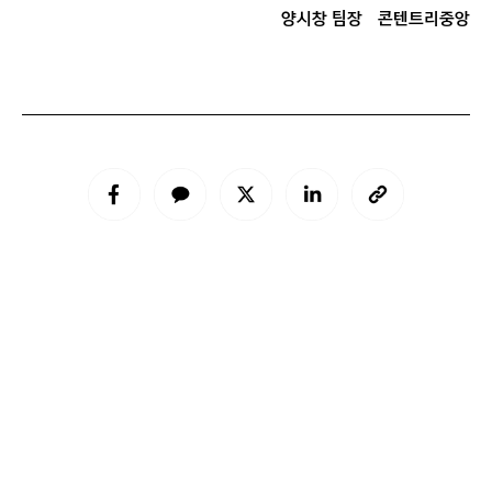
양시창 팀장
콘텐트리중앙