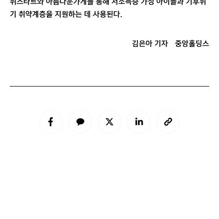
위스타트와 아름다운가게를 통해 저소득층 가정 아이들과 기후위
기 취약계층을 지원하는 데 사용된다.
김은아 기자
중앙홀딩스