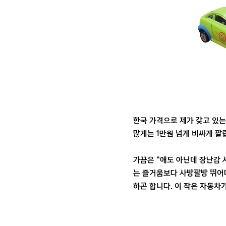
한국 가격으로 제가 갖고 있는
많게는 1만원 넘게 비싸게 팔
가끔은 “애도 아닌데 장난감 
는 즐거움보다 사방팔방 뛰어다
하곤 합니다. 이 작은 자동차가