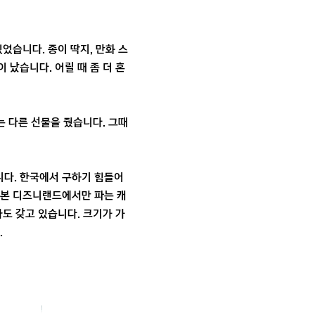
었습니다. 종이 딱지, 만화 스
 났습니다. 어릴 때 좀 더 혼
 다른 선물을 줬습니다. 그때
니다. 한국에서 구하기 힘들어
 일본 디즈니랜드에서만 파는 캐
카도 갖고 있습니다. 크기가 가
.