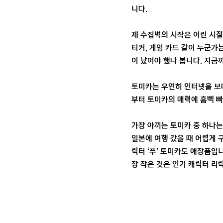
니다.
제 수집벽의 시작은 어린 시절
티커, 게임 카드 같이 누군가는
이 났어야 했나 봅니다. 지금
토미카는 우연히 인터넷을 보다
부터 토미카의 매력에 흠뻑 빠
가장 아끼는 토미카 중 하나는
일본에 여행 갔을 때 어렵게 
릭터 ‘푸’ 토미카도 애장품입니
장 작은 것은 인기 캐릭터 리락