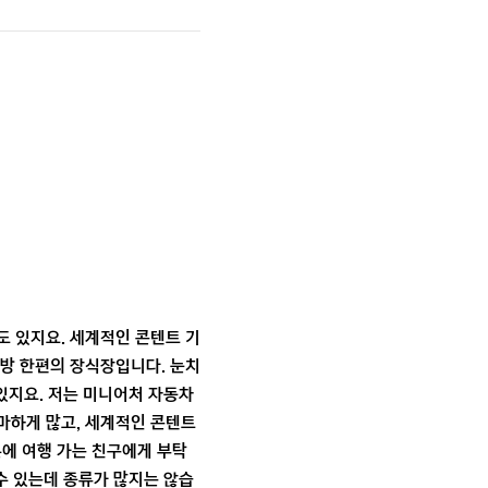
도 있지요. 세계적인 콘텐트 기
 방 한편의 장식장입니다. 눈치
있지요. 저는 미니어처 자동차
어마하게 많고, 세계적인 콘텐트
본에 여행 가는 친구에게 부탁
수 있는데 종류가 많지는 않습