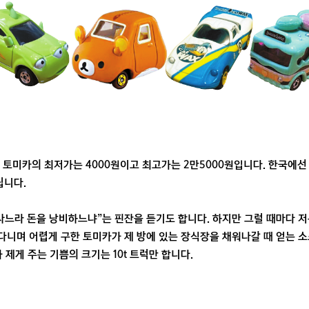
 토미카의 최저가는 4000원이고 최고가는 2만5000원입니다. 한국에
립니다.
사느라 돈을 낭비하느냐”는 핀잔을 듣기도 합니다. 하지만 그럴 때마다 저
니며 어렵게 구한 토미카가 제 방에 있는 장식장을 채워나갈 때 얻는 소
 제게 주는 기쁨의 크기는 10t 트럭만 합니다.