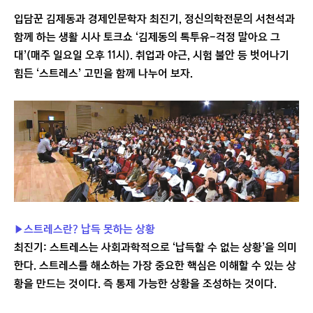
입담꾼 김제동과 경제인문학자 최진기, 정신의학전문의 서천석과
함께 하는 생활 시사 토크쇼 ‘김제동의 톡투유-걱정 말아요 그
대’(매주 일요일 오후 11시). 취업과 야근, 시험 불안 등 벗어나기
힘든 ‘스트레스’ 고민을 함께 나누어 보자.
▶스트레스란? 납득 못하는 상황
최진기: 스트레스는 사회과학적으로 ‘납득할 수 없는 상황’을 의미
한다. 스트레스를 해소하는 가장 중요한 핵심은 이해할 수 있는 상
황을 만드는 것이다. 즉 통제 가능한 상황을 조성하는 것이다.