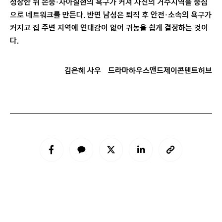
성장한 뒤 존중·자아실현의 욕구가 커져 자신의 거주지역을 중심
으로 네트워크를 만든다. 반면 남성은 퇴직 후 안전·소속의 욕구가
커지고 집 주변 지역에 연대감이 없어 귀농을 쉽게 결정하는 것이
다.
김은혜 사우
드라마하우스앤드제이콘텐트허브