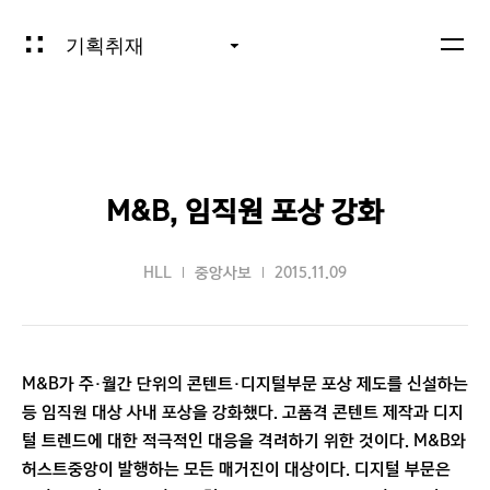
기획취재
M&B, 임직원 포상 강화
HLL
중앙사보
2015.11.09
M&B가 주·월간 단위의 콘텐트·디지털부문 포상 제도를 신설하는
등 임직원 대상 사내 포상을 강화했다. 고품격 콘텐트 제작과 디지
털 트렌드에 대한 적극적인 대응을 격려하기 위한 것이다. M&B와
허스트중앙이 발행하는 모든 매거진이 대상이다. 디지털 부문은