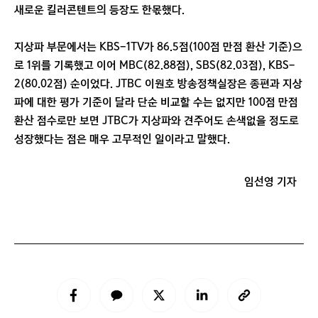
새로운 킬러콘텐트의 등장도 한몫했다.
지상파 부문에서는 KBS-1TV가 86.5점(100점 만점 환산 기준)으
로 1위를 기록했고 이어 MBC(82.88점), SBS(82.03점), KBS-
2(80.02점) 순이었다. JTBC 이원호 방송정책실장은 종편과 지상
파에 대한 평가 기준이 달라 단순 비교할 수는 없지만 100점 만점
환산 점수로만 보면 JTBC가 지상파와 견주어도 손색없을 정도로
성장했다는 점은 매우 고무적인 일이라고 말했다.
임선영 기자