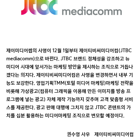
제이미디어렙의 사명이 12월 1일부터 제이티비씨미디어컴(JTBC
mediacomm)으로 바뀐다. JTBC 브랜드 정체성을 강조하고 뉴
미디어 시대에 앞서가는 마케팅 방안을 제시하는 조직으로 거듭나
겠다는 의지다. 제이티비씨미디어컴은 사명을 변경하면서 내부 기
능도 보강한다. 영업기획TMM(토털 미디어 마케팅)마케팅 전략을
비롯해 가상광고(컴퓨터 그래픽을 이용해 만든 이미지를 방송 프
로그램에 넣는 광고) 자체 제작 기능까지 갖추며 고객 맞춤형 서비
스를 제공한다. 광고 판매 대행에 그치지 않고 JTBC 콘텐트의 가
치를 십분 활용하는 미디어마케팅 조직으로 변모할 예정이다.
권수영 사우
제이티비씨미디어컴