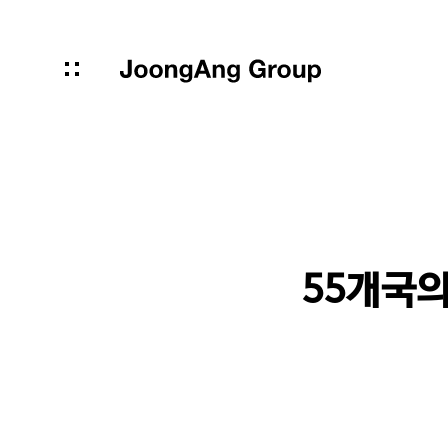
55개국의