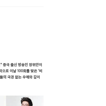
.” 중국 출신 방송인 장위안이
작으로 이날 100회를 맞은 ‘비
년들의 국경 없는 우애와 깊이