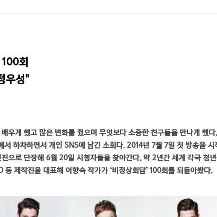
00회

정우성"
을 배우게 했고 많은 변화를 줬으며 무엇보다 소중한 친구들을 만나게 했다
’에서 하차하면서 개인 SNS에 남긴 소회다. 2014년 7월 7일 첫 방송을 시
진으로 단장해 6월 20일 시청자들을 찾아간다. 약 2년간 세계 각국 청
D 등 제작진을 대표해 이향숙 작가가 ‘비정상회담’ 100회를 되돌아봤다.