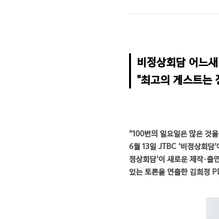
비정상회담 어느새 1
"최고의 게스트는 
“100번의 일요일은 많은 것
6월 13일 JTBC ‘비정상회담
정상회담’이 새로운 제작·출연
있는 토론을 연출한 김희정 P