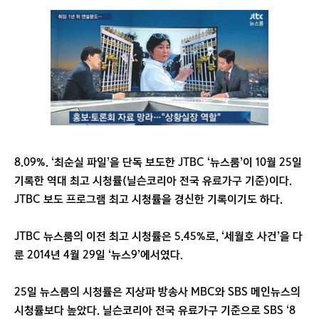
8.09%. ‘최순실 파일’을 단독 보도한 JTBC ‘뉴스룸’이 10월 25일
기록한 역대 최고 시청률(닐슨코리아 전국 유료가구 기준)이다.
JTBC 보도 프로그램 최고 시청률을 경신한 기록이기도 하다.
JTBC 뉴스룸의 이전 최고 시청률은 5.45%로, ‘세월호 사건’을 다
룬 2014년 4월 29일 ‘뉴스9’에서였다.
25일 뉴스룸의 시청률은 지상파 방송사 MBC와 SBS 메인뉴스의
시청률보다 높았다. 닐슨코리아 전국 유료가구 기준으로 SBS ‘8