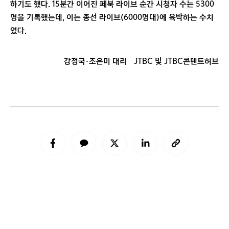
하기도 했다. 15분간 이어진 페북 라이브 순간 시청자 수는 5300
명을 기록했는데, 이는 총선 라이브(6000명대)에 육박하는 수치
였다.
강정국·조은미 대리
JTBC 및 JTBC콘텐트허브