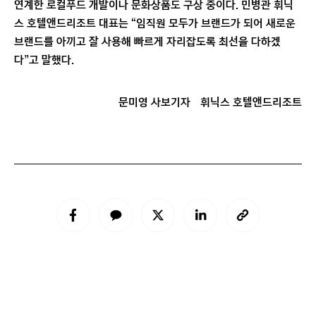
연계한 로컬푸드 개발이나 문화상품도 구상 중이다. 민병관 휘닉
스 호텔앤드리조트 대표는 “임직원 모두가 브랜드가 되어 새로운
브랜드를 아끼고 잘 사용해 빠르게 자리잡도록 최선을 다하겠
다”고 말했다.
문미영 사보기자
휘닉스 호텔앤드리조트