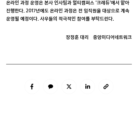
온라인 과정 운영은 본사 인사팀과 멀티캠퍼스 ‘크레듀’에서 맡아
진행한다. 2017년에도 온라인 과정은 전 임직원을 대상으로 계속
운영될 예정이다. 사우들의 적극적인 참여를 부탁드린다.
장정훈 대리
중앙미디어네트워크