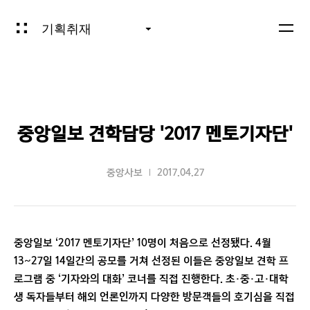
기획취재
중앙일보 견학담당 '2017 멘토기자단'
중앙사보
2017.04.27
중앙일보 ‘2017 멘토기자단’ 10명이 처음으로 선정됐다. 4월
13~27일 14일간의 공모를 거쳐 선정된 이들은 중앙일보 견학 프
로그램 중 ‘기자와의 대화’ 코너를 직접 진행한다. 초·중·고·대학
생 독자들부터 해외 언론인까지 다양한 방문객들의 호기심을 직접