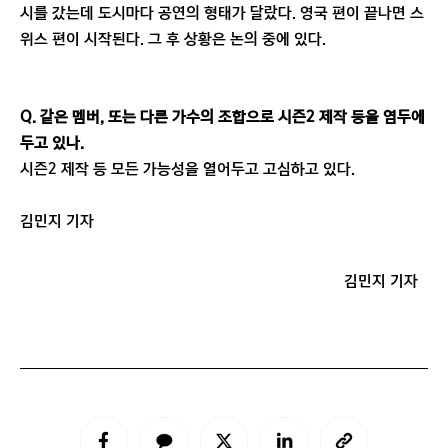
시를 갔는데 도시마다 공연의 형태가 달랐다. 영국 편이 끝나면 스
위스 편이 시작된다. 그 후 상황은 논의 중에 있다.
Q. 같은 멤버, 또는 다른 가수의 조합으로 시즌2 제작 등을 염두에
두고 있나.
시즌2 제작 등 모든 가능성을 열어두고 고심하고 있다.
김민지 기자
김민지 기자