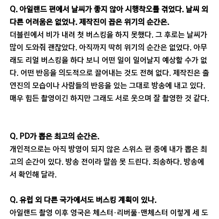
Q. 아일랜드 편에서 날씨가 좋지 않아 시행착오를 겪었다. 날씨 외
다른 어려움은 없었나. 제작진이 꼽은 위기의 순간은.
더블린에서 비가 내려 첫 버스킹을 하지 못했다. 그 후로는 날씨가
많이 도와줘 괜찮았다. 아직까지 딱히 위기의 순간은 없었다. 아무
래도 리얼 버스킹을 하다 보니 어떤 일이 일어날지 예상할 수가 없
다. 어떤 반응을 의도적으로 끌어내는 것도 전혀 없다. 제작진은 출
연진의 모습이나 사람들의 반응을 있는 그대로 방송에 내고 있다.
매우 힘든 촬영이긴 하지만 그래도 서로 웃으며 잘 촬영한 것 같다.
Q. PD가 뽑은 최고의 순간은.
개인적으로는 아직 방영이 되지 않은 스위스 편 중에 내가 뽑은 최
고의 순간이 있다. 방송 전이라 말씀 못 드린다. 죄송하다. 방송에
서 확인해 달라.
Q. 유럽 외 다른 국가에서도 버스킹 계획이 있나.
아일랜드 촬영 이후 영국은 체스터·리버풀·맨체스터 이렇게 세 도