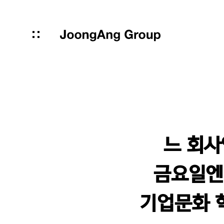
느 회사
금요일엔 
기업문화 