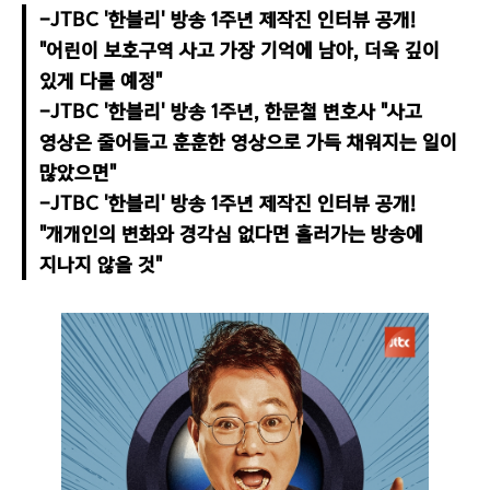
-JTBC '한블리' 방송 1주년 제작진 인터뷰 공개! 
"어린이 보호구역 사고 가장 기억에 남아, 더욱 깊이 
있게 다룰 예정"

-JTBC '한블리' 방송 1주년, 한문철 변호사 "사고 
영상은 줄어들고 훈훈한 영상으로 가득 채워지는 일이 
많았으면"

-JTBC '한블리' 방송 1주년 제작진 인터뷰 공개! 
"개개인의 변화와 경각심 없다면 흘러가는 방송에 
지나지 않을 것"