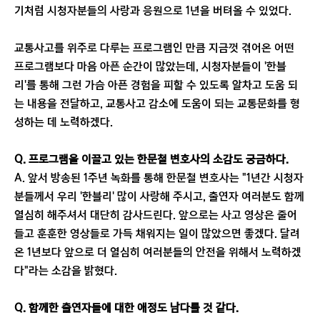
기처럼 시청자분들의 사랑과 응원으로 1년을 버텨올 수 있었다.
교통사고를 위주로 다루는 프로그램인 만큼 지금껏 겪어온 어떤
프로그램보다 마음 아픈 순간이 많았는데, 시청자분들이 '한블
리'를 통해 그런 가슴 아픈 경험을 피할 수 있도록 알차고 도움 되
는 내용을 전달하고, 교통사고 감소에 도움이 되는 교통문화를 형
성하는 데 노력하겠다.
Q. 프로그램을 이끌고 있는 한문철 변호사의 소감도 궁금하다.
A. 앞서 방송된 1주년 녹화를 통해 한문철 변호사는 "1년간 시청자
분들께서 우리 '한블리' 많이 사랑해 주시고, 출연자 여러분도 함께
열심히 해주셔서 대단히 감사드린다. 앞으로는 사고 영상은 줄어
들고 훈훈한 영상들로 가득 채워지는 일이 많았으면 좋겠다. 달려
온 1년보다 앞으로 더 열심히 여러분들의 안전을 위해서 노력하겠
다"라는 소감을 밝혔다.
Q. 함께한 출연자들에 대한 애정도 남다를 것 같다.