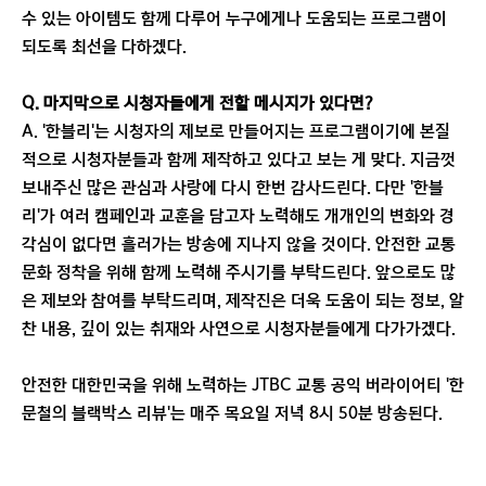
수 있는 아이템도 함께 다루어 누구에게나 도움되는 프로그램이
되도록 최선을 다하겠다.
Q. 마지막으로 시청자들에게 전할 메시지가 있다면?
A. '한블리'는 시청자의 제보로 만들어지는 프로그램이기에 본질
적으로 시청자분들과 함께 제작하고 있다고 보는 게 맞다. 지금껏
보내주신 많은 관심과 사랑에 다시 한번 감사드린다. 다만 '한블
리'가 여러 캠페인과 교훈을 담고자 노력해도 개개인의 변화와 경
각심이 없다면 흘러가는 방송에 지나지 않을 것이다. 안전한 교통
문화 정착을 위해 함께 노력해 주시기를 부탁드린다. 앞으로도 많
은 제보와 참여를 부탁드리며, 제작진은 더욱 도움이 되는 정보, 알
찬 내용, 깊이 있는 취재와 사연으로 시청자분들에게 다가가겠다.
안전한 대한민국을 위해 노력하는 JTBC 교통 공익 버라이어티 '한
문철의 블랙박스 리뷰'는 매주 목요일 저녁 8시 50분 방송된다.